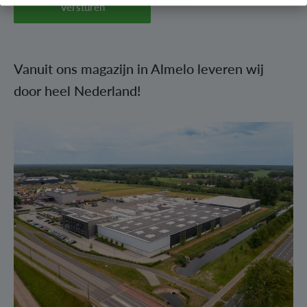
Versturen
Vanuit ons magazijn in Almelo leveren wij
door heel Nederland!